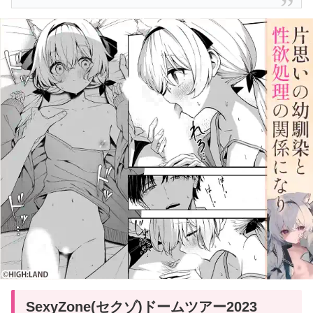
SexyZone(セクゾ)ドームツアー2023