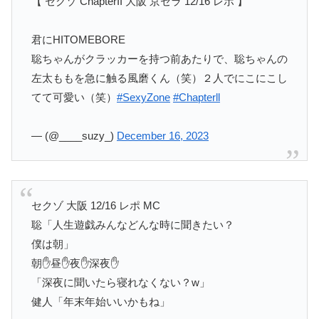
【 セクゾ ChapterII 大阪 京セラ 12/16 レポ 】
君にHITOMEBORE
聡ちゃんがクラッカーを持つ前あたりで、聡ちゃんの
左太ももを急に触る風磨くん（笑）２人でにこにこし
てて可愛い（笑）
#SexyZone
#Chapterll
— (@____suzy_)
December 16, 2023
セクゾ 大阪 12/16 レポ MC
聡「人生遊戯みんなどんな時に聞きたい？
僕は朝」
朝✋昼✋夜✋深夜✋
「深夜に聞いたら寝れなくない？w」
健人「年末年始いいかもね」