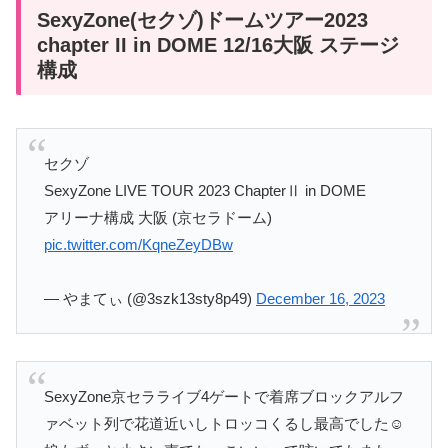
SexyZone(セクゾ)ドームツアー2023
chapter II in DOME 12/16大阪 ステージ
構成
セクゾ
SexyZone LIVE TOUR 2023 ChapterⅡ in DOME
アリーナ構成 大阪 (京セラドーム)
pic.twitter.com/KqneZeyDBw
— やまてぃ (@3szk13sty8p49)
December 16, 2023
SexyZone京セラライブ4ゲートで着席ブロックアルフ
ァベット列で花道近いしトロッコくるし最高でした☺️