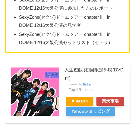
DOME 12/16大阪公演に参加した方のレポート
SexyZone(セクゾ)ドームツアー chapter II in
DOME 12/16大阪公演の見学者
SexyZone(セクゾ)ドームツアー chapter II in
DOME 12/16大阪公演セットリスト（セトリ）
人生遊戯 (初回限定盤B)(DVD
付)
created by
Rinker
Top J Records
Amazon
楽天市場
Yahooショッピング