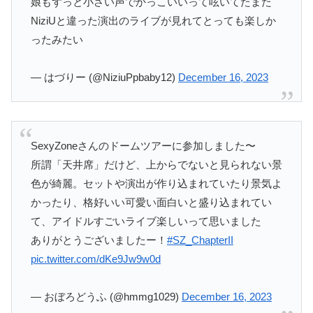
娘もずっと小さい声でかっこいいって呟いてたまた
NiziUと違った演出のライブが見れてとっても楽しか
ったみたい
— はづりー (@NiziuPpbaby12)
December 16, 2023
SexyZoneさんのドームツアーに参加しました〜
所謂「天井席」だけど、上からでないと見られない景
色が綺麗。セットや演出が作り込まれていたり景気よ
かったり、格好いい可愛い面白いと盛り込まれてい
て、アイドルすごいライブ楽しいって思いました
ありがとうございましたー！
#SZ_ChapterII
pic.twitter.com/dKe9Jw9w0d
— おぼろどうふ (@hmmg1029)
December 16, 2023