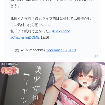
とう」
風磨くん挨拶「僕もライブ前は緊張して…動悸がし
て…気付いたら朝で……」
私「よく眠れてよかった」
#SexyZone
#ChapterIIinDOME
12/16
— (@SZ_numaochita)
December 16, 2023