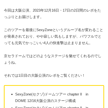
今回は大阪公演、2023年12月16日・17日の2日間のレポをた
っぷりとお届けします。
このツアーを最後にSexyZoneというグループ名が変わること
が発表されており、やや寂しい気もしますが、パワフルでと
っても元気でかっこいい4人の快進撃は止まりません。
京セラドームではどのようなステージを魅せてくれるのでし
ょうね。
それでは1日目の大阪公演のレポをご覧ください！
SexyZone(セクゾ)ドームツアー chapter II in
DOME 12/16大阪公演のステージ構成
SexyZone(セクゾ)ドームツアー chapter II in