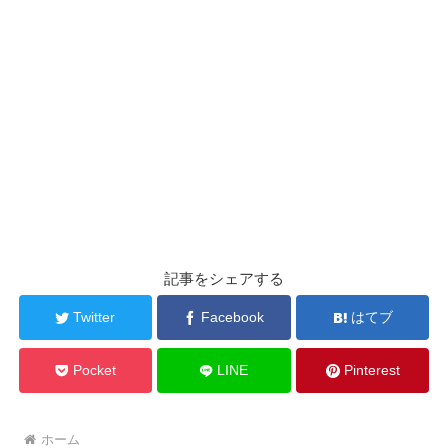
記事をシェアする
Twitter
Facebook
はてブ
Pocket
LINE
Pinterest
ホーム