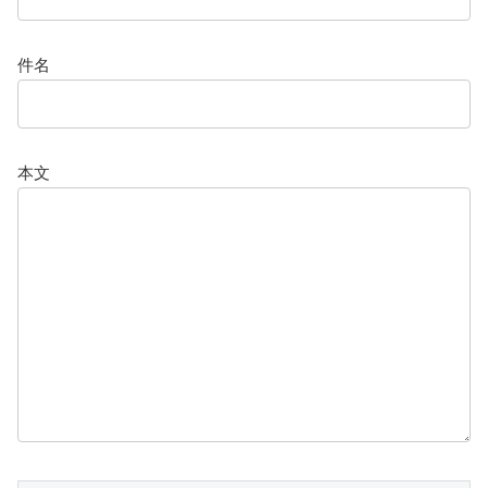
件名
本文