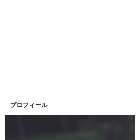
プロフィール