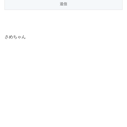
さめちゃん