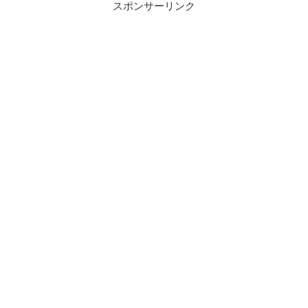
スポンサーリンク