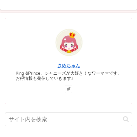
さめちゃん
King &Prince、ジャニーズが大好き！なワーママです。
お得情報も発信していきます♪