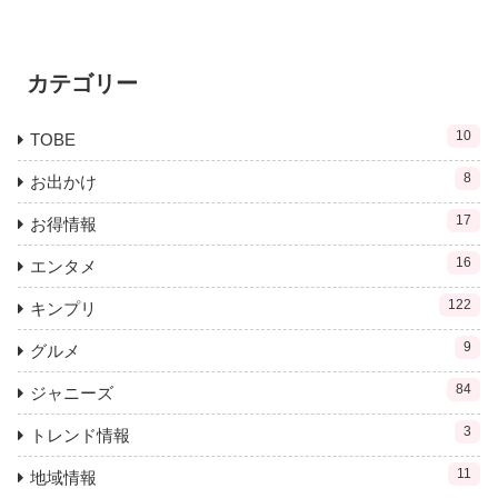
カテゴリー
10
TOBE
8
お出かけ
17
お得情報
16
エンタメ
122
キンプリ
9
グルメ
84
ジャニーズ
3
トレンド情報
11
地域情報