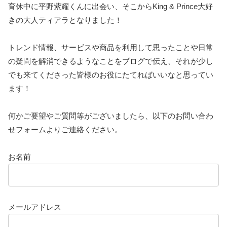
育休中に平野紫耀くんに出会い、そこからKing & Prince大好
きの大人ティアラとなりました！
トレンド情報、サービスや商品を利用して思ったことや日常
の疑問を解消できるようなことをブログで伝え、それが少し
でも来てくださった皆様のお役にたてればいいなと思ってい
ます！
何かご要望やご質問等がございましたら、以下のお問い合わ
せフォームよりご連絡ください。
お名前
メールアドレス