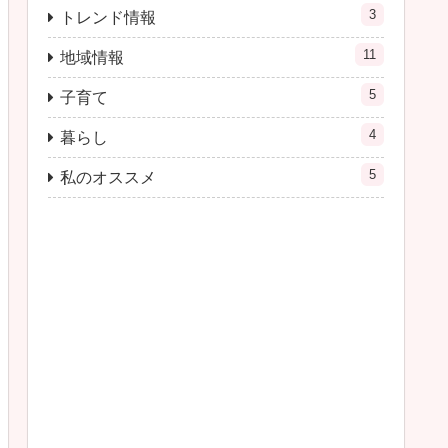
3
トレンド情報
11
地域情報
5
子育て
4
暮らし
5
私のオススメ