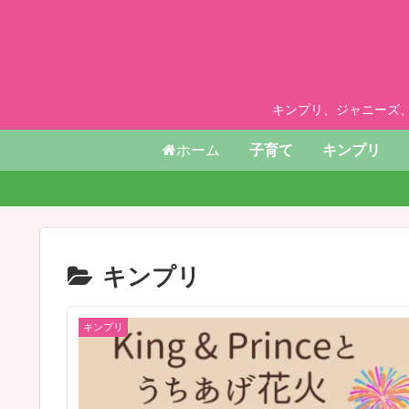
キンプリ、ジャニーズ
ホーム
子育て
キンプリ
キンプリ
キンプリ