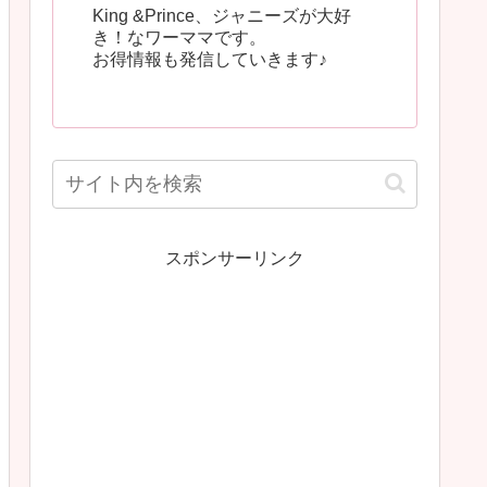
King &Prince、ジャニーズが大好
き！なワーママです。
お得情報も発信していきます♪
スポンサーリンク