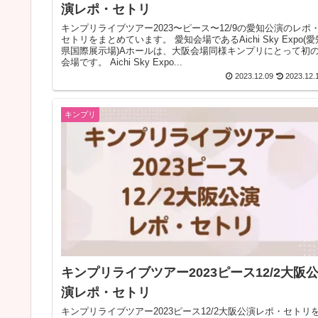
演レポ・セトリ
キンプリライブツアー2023〜ピース〜12/9の愛知公演のレポ
セトリをまとめています。 愛知会場であるAichi Sky Expo(愛知
県国際展示場)Aホールは、大阪会場同様キンプリにとって初
会場です。 Aichi Sky Expo...
2023.12.09
2023.12.
キンプリ
キンプリライブツアー2023ピース12/2大阪
演レポ・セトリ
キンプリライブツアー2023ピース12/2大阪公演レポ・セトリ