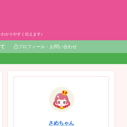
わかりやすく伝えます♪
いて
プロフィール・お問い合わせ
さめちゃん