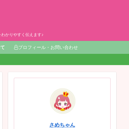
わかりやすく伝えます♪
いて
プロフィール・お問い合わせ
さめちゃん