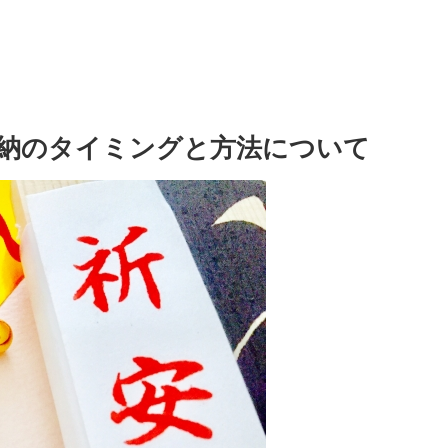
納のタイミングと方法について