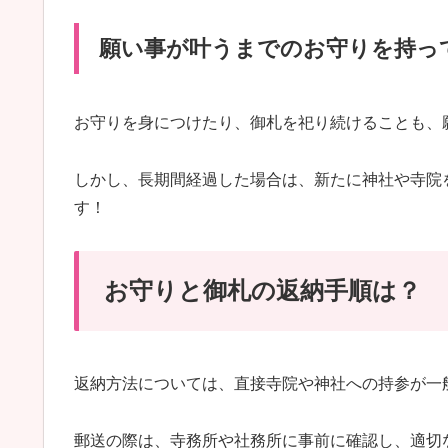
願い事が叶うまでのお守りを持っ
お守りを身につけたり、御札を祀り続けることも、
しかし、長期間経過した場合は、新たに神社や寺院
す！
お守りと御札の返納手順は？
返納方法については、直接寺院や神社への持参が一
郵送の際は、寺務所や社務所に事前に確認し、適切