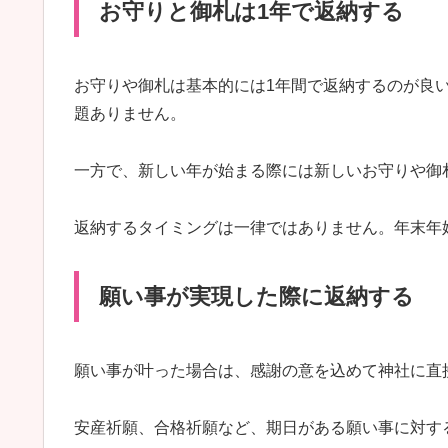
お守りと御札は1年で返納する
お守りや御札は基本的には1年間で返納するのが良
題ありません。
一方で、新しい年が始まる際には新しいお守りや御
返納するタイミングは一律ではありません。年末年
願い事が実現した際に返納する
願い事が叶った場合は、感謝の意を込めて神社に直
安産祈願、合格祈願など、期日がある願い事に対す