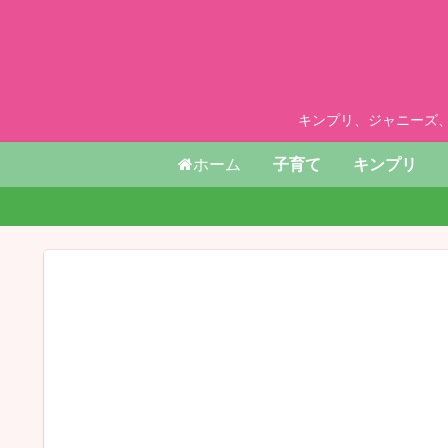
キンプリ、ジャニーズ
ホーム
子育て
キンプリ