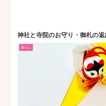
神社と寺院のお守り・御札の返
暮らし