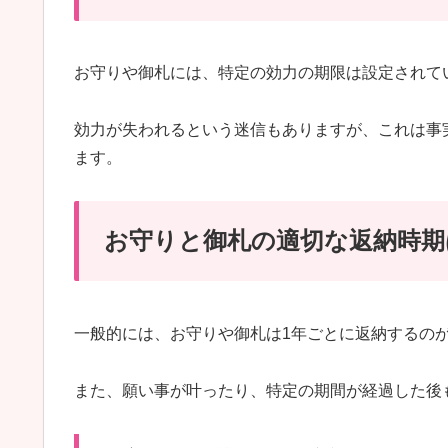
お守りや御札には、特定の効力の期限は設定されて
効力が失われるという迷信もありますが、これは事
ます。
お守りと御札の適切な返納時期
一般的には、お守りや御札は1年ごとに返納するの
また、願い事が叶ったり、特定の期間が経過した後