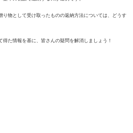
贈り物として受け取ったものの返納方法については、どうす
て得た情報を基に、皆さんの疑問を解消しましょう！