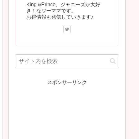
King &Prince、ジャニーズが大好
き！なワーママです。
お得情報も発信していきます♪
スポンサーリンク