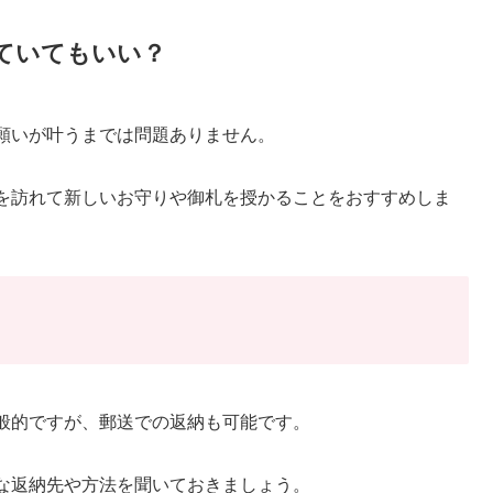
ていてもいい？
願いが叶うまでは問題ありません。
を訪れて新しいお守りや御札を授かることをおすすめしま
般的ですが、郵送での返納も可能です。
な返納先や方法を聞いておきましょう。