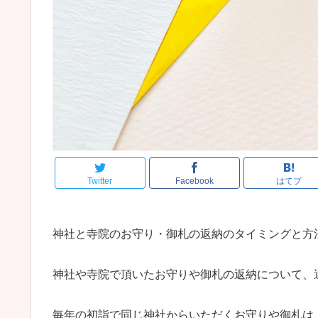
Twitter
Facebook
はてブ
神社と寺院のお守り・御札の返納のタイミングと方
神社や寺院で頂いたお守りや御札の返納について、
毎年の初詣で同じ神社からいただくお守りや御札は