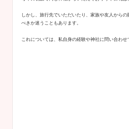
しかし、旅行先でいただいたり、家族や友人からの
べきか迷うこともあります。
これについては、私自身の経験や神社に問い合わせ