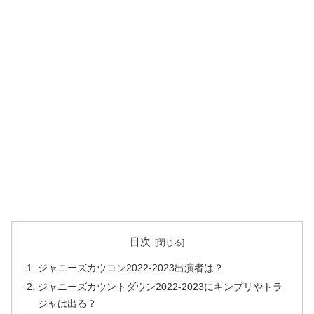
目次
ジャニーズカウコン2022-2023出演者は？
ジャニーズカウントダウン2022-2023にキンプリやトラ
ジャは出る？