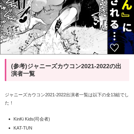
(参考)ジャニーズカウコン2021-2022の出
演者一覧
ジャニーズカウコン2021‐2022出演者一覧は以下の全13組でし
た！
KinKi Kids(司会者)
KAT-TUN