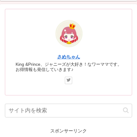
さめちゃん
King &Prince、ジャニーズが大好き！なワーママです。
お得情報も発信していきます♪
スポンサーリンク