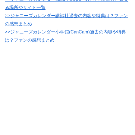
る場所やサイト一覧
>>ジャニーズカレンダー講談社過去の内容や特典は？ファン
の感想まとめ
>>ジャニーズカレンダー小学館(CanCam)過去の内容や特典
は？ファンの感想まとめ