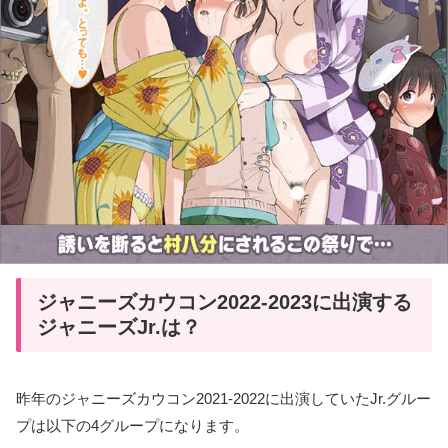
ジャニーズカウコン2022-2023に出演する
ジャニーズJr.は？
昨年のジャニーズカウコン2021-2022に出演していたJr.グルー
プは以下の4グループになります。