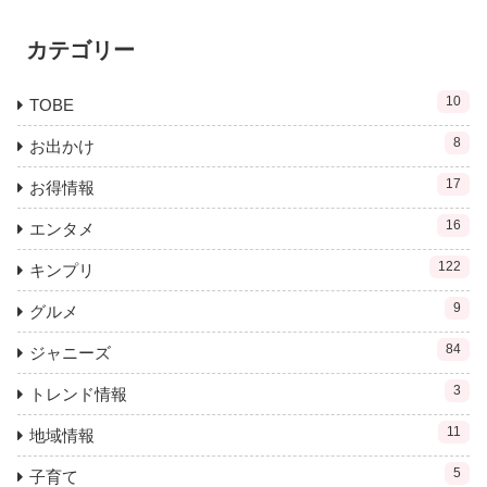
カテゴリー
10
TOBE
8
お出かけ
17
お得情報
16
エンタメ
122
キンプリ
9
グルメ
84
ジャニーズ
3
トレンド情報
11
地域情報
5
子育て