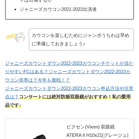
ジャニーズカウコン2021-2022出演者
カウコンを楽しむためにジャンボうちわは早め
に準備しておきましょう♪
ジャニーズカウントダウン2022-2023カウコンチケットが当た
りやすいFCはある？
ジャニーズカウントダウン2022-2023カ
ウコン倍率は？今年も激戦！？
ジャニーズカウントダウン2022-2023カウコン申込方法や注意
点は？
コンサートには絶対防振双眼鏡がおすすめ！私の愛用
品です♪
ビクセン(Vixen) 双眼鏡
ATERA II H10x21(グレージュ)