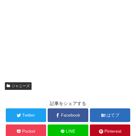
ジャニーズ
記事をシェアする
Twitter
Facebook
はてブ
Pocket
LINE
Pinterest