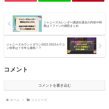
ジャニーズカレンダー講談社過去の内容や特
典は？ファンの感想まとめ
ジャニーズカウントダウン2022-2023カウコ
ン倍率は？今年も激戦！？
コメント
コメントを書き込む
ホーム
ジャニーズ