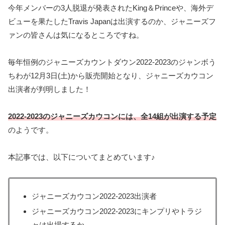
今年メンバーの3人脱退が発表されたKing＆Princeや、海外デ
ビューを果たしたTravis Japanは出演するのか、ジャニーズフ
ァンの皆さんは気になるところですね。
毎年恒例のジャニーズカウントダウン2022‐2023のジャンボう
ちわが12月3日(土)から販売開始となり、ジャニーズカウコン
出演者が判明しました！
2022‐2023のジャニーズカウコンには、全14組が出演する予定
のようです。
本記事では、以下についてまとめています♪
ジャニーズカウコン2022-2023出演者
ジャニーズカウコン2022-2023にキンプリやトラジ
ャは出場するか