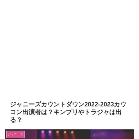
ジャニーズカウントダウン2022-2023カウ
コン出演者は？キンプリやトラジャは出
る？
ジャニーズ