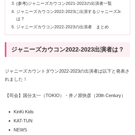
(参考)ジャニーズカウコン2021-2022の出演者一覧
ジャニーズカウコン2022-2023に出演するジャニーズJr.
は？
ジャニーズカウコン2022-2023の出演者 まとめ
ジャニーズカウコン2022-2023出演者は？
ジャニーズカウントダウン2022‐2023の出演者は以下と発表さ
れました！
【司会】国分太一（TOKIO）・井ノ原快彦（20th Century）
KinKi Kids
KAT-TUN
NEWS