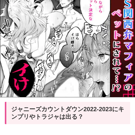
ジャニーズカウントダウン2022-2023にキ
ンプリやトラジャは出る？