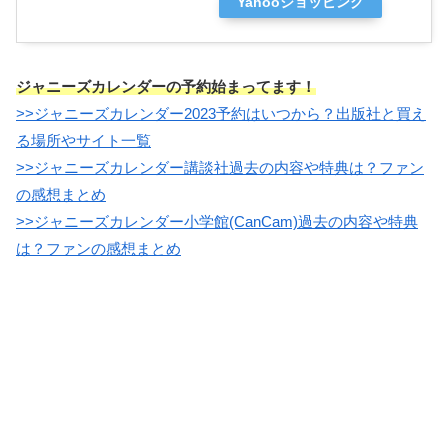
Yahooショッピング
ジャニーズカレンダーの予約始まってます！
>>ジャニーズカレンダー2023予約はいつから？出版社と買え
る場所やサイト一覧
>>ジャニーズカレンダー講談社過去の内容や特典は？ファン
の感想まとめ
>>ジャニーズカレンダー小学館(CanCam)過去の内容や特典
は？ファンの感想まとめ