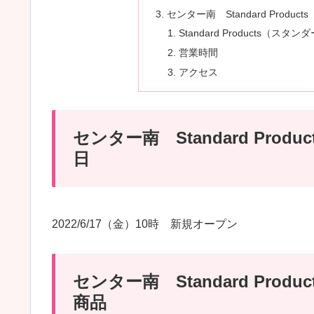
センター南 Standard Prod
Standard Products
営業時間
アクセス
センター南 Standard Pro
日
2022/6/17（金）10時 新規オープン
センター南 Standard Pro
商品