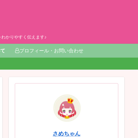
わかりやすく伝えます♪
いて
プロフィール・お問い合わせ
さめちゃん