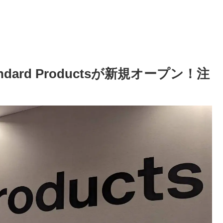
ard Productsが新規オープン！注