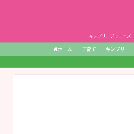
キンプリ、ジャニーズ
ホーム
子育て
キンプリ