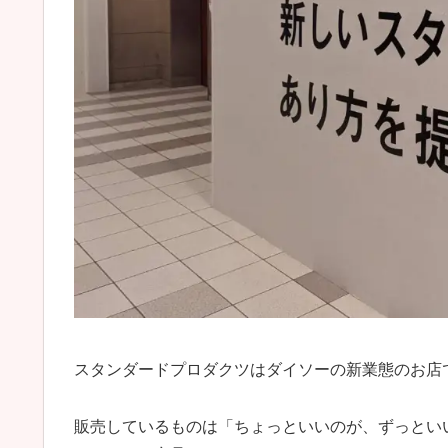
スタンダードプロダクツはダイソーの新業態のお店
販売しているものは「ちょっといいのが、ずっとい