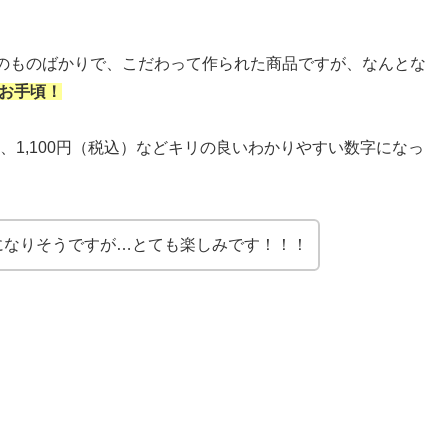
のものばかりで、
こだわって作られた商品ですが、なんとな
もお手頃！
、1,100円
（税込）などキリの良いわかりやすい数字になっ
になりそうですが…とても楽しみです！！！