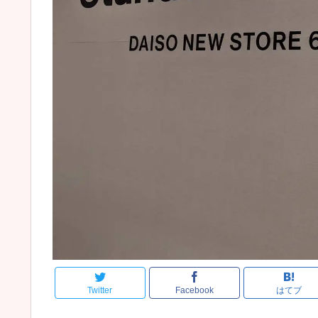
Twitter
Facebook
はてブ