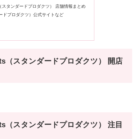
ucts（スタンダードプロダクツ） 店舗情報まとめ
（スタンダードプロダクツ）公式サイトなど
ducts（スタンダードプロダクツ） 開店
ducts（スタンダードプロダクツ） 注目