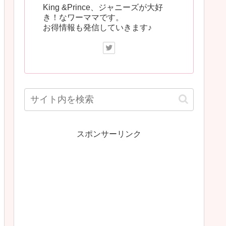
King &Prince、ジャニーズが大好
き！なワーママです。
お得情報も発信していきます♪
スポンサーリンク