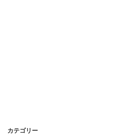
カテゴリー