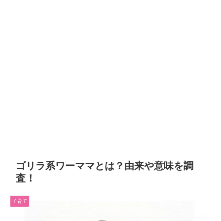
ゴリラ系ワーママとは？由来や意味を調
査！
子育て