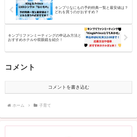
キンプリなにもの予約特典一覧と最安値は？
どれを買うのがおすすめ？
キンプリファンミーティングの申込み方法と
おすすめホテルや双眼鏡を紹介！
コメント
コメントを書き込む
ホーム
子育て