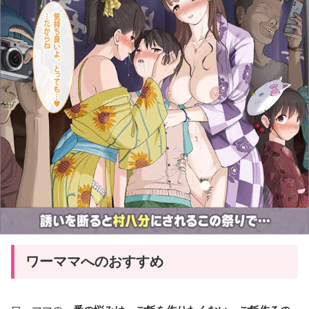
ワーママへのおすすめ