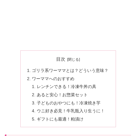
目次
ゴリラ系ワーママとは？どういう意味？
ワーママへのおすすめ
レンチンできる！冷凍牛丼の具
あると安心！お惣菜セット
子どものおやつにも！冷凍焼き芋
ウニ好き必見！牛乳瓶入り生うに！
ギフトにも最適！粕漬け