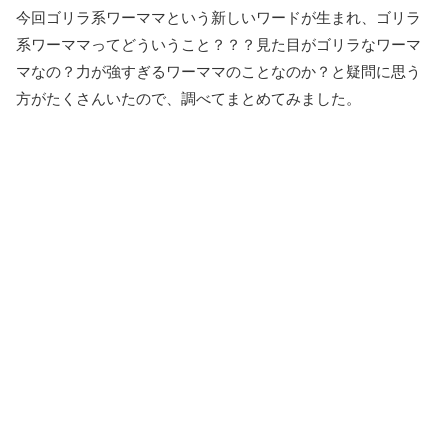
今回ゴリラ系ワーママという新しいワードが生まれ、ゴリラ
系ワーママってどういうこと？？？見た目がゴリラなワーマ
マなの？力が強すぎるワーママのことなのか？と疑問に思う
方がたくさんいたので、調べてまとめてみました。