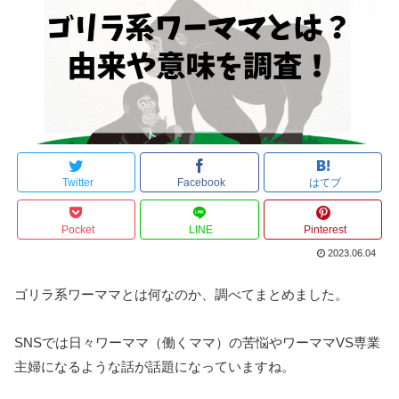
Twitter
Facebook
はてブ
Pocket
LINE
Pinterest
2023.06.04
ゴリラ系ワーママとは何なのか、調べてまとめました。
SNSでは日々ワーママ（働くママ）の苦悩やワーママVS専業
主婦になるような話が話題になっていますね。