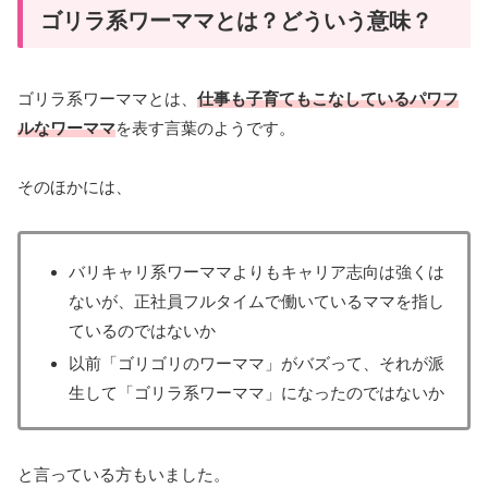
ゴリラ系ワーママとは？どういう意味？
ゴリラ系ワーママとは、
仕事も子育てもこなしているパワフ
ルなワーママ
を表す言葉のようです。
そのほかには、
バリキャリ系ワーママよりもキャリア志向は強くは
ないが、正社員フルタイムで働いているママを指し
ているのではないか
以前「ゴリゴリのワーママ」がバズって、それが派
生して「ゴリラ系ワーママ」になったのではないか
と言っている方もいました。