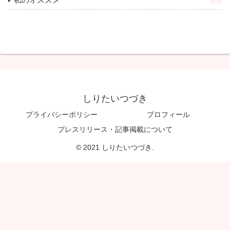
しりたいつづき
プライバシーポリシー
プロフィール
プレスリリース・記事掲載について
© 2021 しりたいつづき.