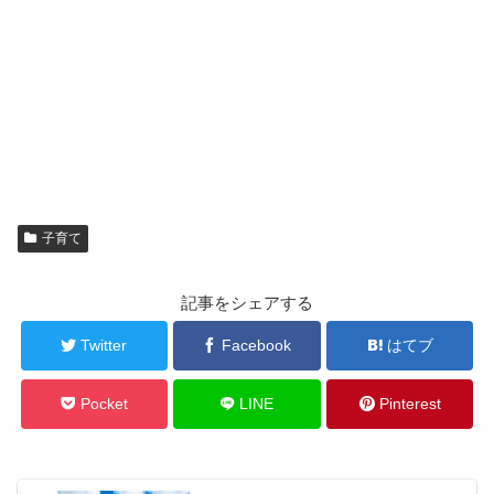
子育て
記事をシェアする
Twitter
Facebook
はてブ
Pocket
LINE
Pinterest