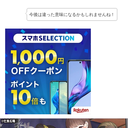
今後は違った意味になるかもしれませんね！