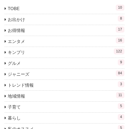
10
TOBE
8
お出かけ
17
お得情報
16
エンタメ
122
キンプリ
9
グルメ
84
ジャニーズ
3
トレンド情報
11
地域情報
5
子育て
4
暮らし
5
私のオススメ