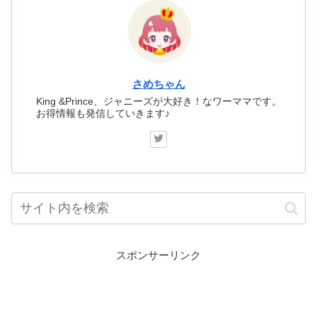
さめちゃん
King &Prince、ジャニーズが大好き！なワーママです。
お得情報も発信していきます♪
スポンサーリンク