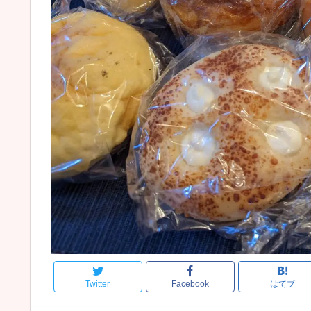
Twitter
Facebook
はてブ