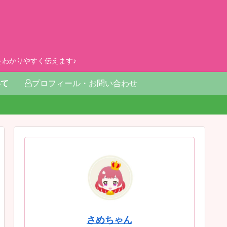
わかりやすく伝えます♪
いて
プロフィール・お問い合わせ
さめちゃん