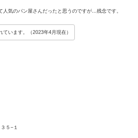
て人気のパン屋さんだったと思うのですが…残念です。
ています。（2023年4月現在）
０３５−１