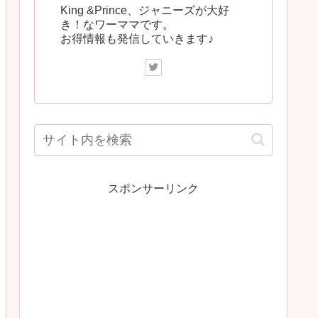
King &Prince、ジャニーズが大好
き！なワーママです。
お得情報も発信していきます♪
スポンサーリンク