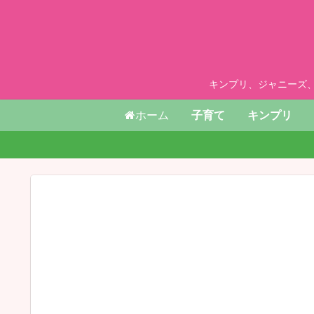
キンプリ、ジャニーズ
ホーム
子育て
キンプリ