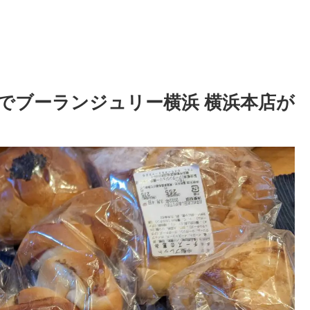
3/6でブーランジュリー横浜 横浜本店が