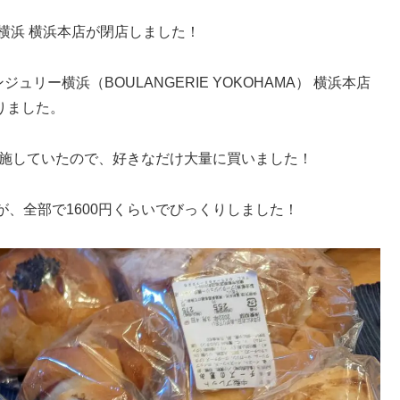
リー横浜 横浜本店が閉店しました！
ュリー横浜（BOULANGERIE YOKOHAMA） 横浜本店
ありました。
実施していたので、好きなだけ大量に買いました！
、全部で1600円くらいでびっくりしました！